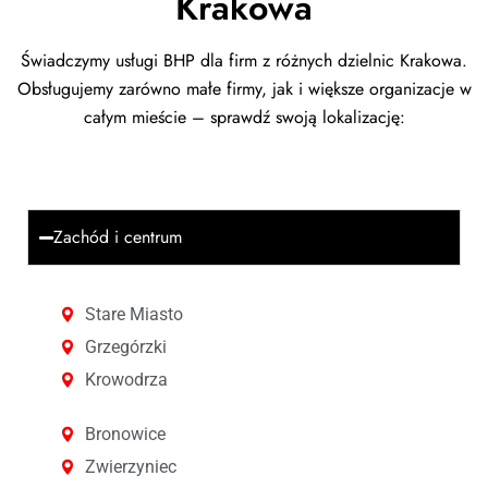
Krakowa
Świadczymy usługi BHP dla firm z różnych dzielnic Krakowa.
Obsługujemy zarówno małe firmy, jak i większe organizacje w
całym mieście – sprawdź swoją lokalizację:
Zachód i centrum
Stare Miasto
Grzegórzki
Krowodrza
Bronowice
Zwierzyniec