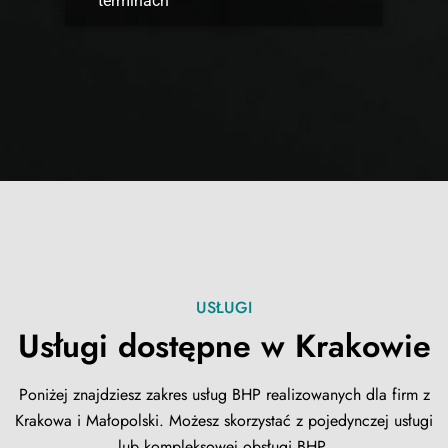
terminach
USŁUGI
Usługi dostępne w Krakowie
Poniżej znajdziesz zakres usług BHP realizowanych dla firm z
Krakowa i Małopolski. Możesz skorzystać z pojedynczej usługi
lub kompleksowej obsługi BHP.