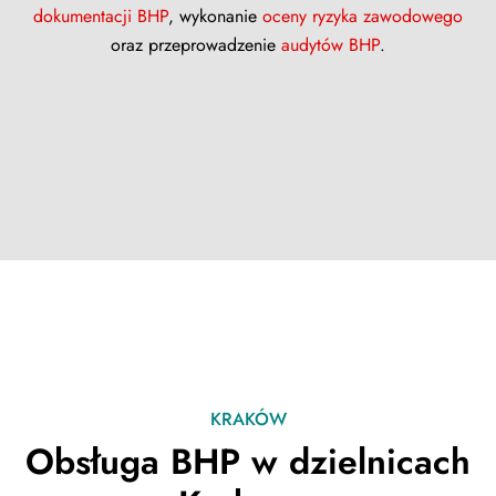
dokumentacji BHP
, wykonanie
oceny ryzyka zawodowego
oraz przeprowadzenie
audytów BHP
.
KRAKÓW
Obsługa BHP w dzielnicach