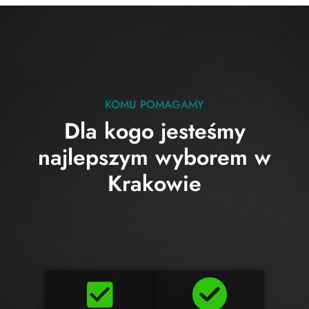
KOMU POMAGAMY
Dla kogo jesteśmy
najlepszym wyborem w
Krakowie