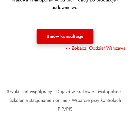
budownictwo.
Umów konsultację
>> Zobacz: Oddział Warszawa
Szybki start współpracy · Dojazd w Krakowie i Małopolsce ·
Szkolenia stacjonarne i online · Wsparcie przy kontrolach
PIP/PIS