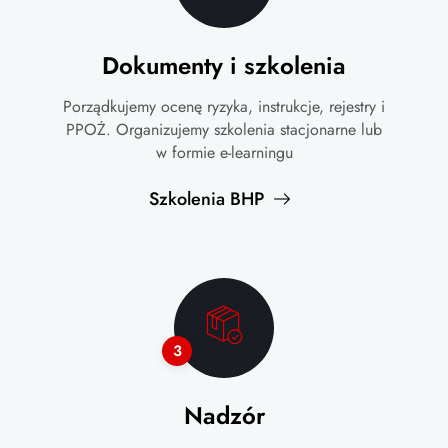
Dokumenty i szkolenia
Porządkujemy ocenę ryzyka, instrukcje, rejestry i
PPOŻ. Organizujemy szkolenia stacjonarne lub
w formie e-learningu
Szkolenia BHP
3
Nadzór