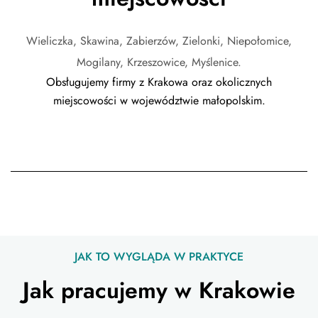
Wieliczka, Skawina, Zabierzów, Zielonki, Niepołomice,
Mogilany, Krzeszowice, Myślenice.
Obsługujemy firmy z Krakowa oraz okolicznych
miejscowości w województwie małopolskim.
JAK TO WYGLĄDA W PRAKTYCE
Jak pracujemy w Krakowie