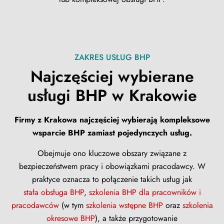
ZAKRES USŁUG BHP
Najczęściej wybierane
usługi BHP w Krakowie
Firmy z Krakowa najczęściej wybierają kompleksowe
wsparcie BHP zamiast pojedynczych usług.
Obejmuje ono kluczowe obszary związane z
bezpieczeństwem pracy i obowiązkami pracodawcy. W
praktyce oznacza to połączenie takich usług jak
stała obsługa BHP
,
szkolenia BHP dla pracowników i
pracodawców
(w tym
szkolenia wstępne BHP
oraz
szkolenia
okresowe BHP
), a także przygotowanie