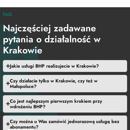
FAQ
Najczęściej zadawane
pytania o działalność w
Krakowie
Jakie usługi BHP realizujecie w Krakowie?
Czy działacie tylko w Krakowie, czy też w
Małopolsce?
Co jest najlepszym pierwszym krokiem przy
wdrożeniu BHP?
Czy można u Was zamówić jednorazową usługę bez
abonamentu?