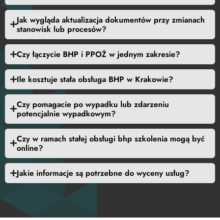
Jak wygląda aktualizacja dokumentów przy zmianach
stanowisk lub procesów?
Czy łączycie BHP i PPOŻ w jednym zakresie?
Ile kosztuje stała obsługa BHP w Krakowie?
Czy pomagacie po wypadku lub zdarzeniu
potencjalnie wypadkowym?
Czy w ramach stałej obsługi bhp szkolenia mogą być
online?
Jakie informacje są potrzebne do wyceny usług?