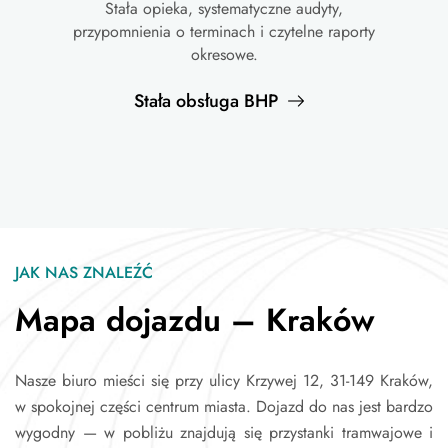
Stała opieka, systematyczne audyty,
przypomnienia o terminach i czytelne raporty
okresowe.
Stała obsługa BHP
JAK NAS ZNALEŹĆ
Mapa dojazdu – Kraków
Nasze biuro mieści się przy ulicy Krzywej 12, 31-149 Kraków,
w spokojnej części centrum miasta. Dojazd do nas jest bardzo
wygodny — w pobliżu znajdują się przystanki tramwajowe i