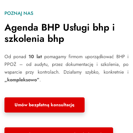
POZNAJ NAS
Agenda BHP Usługi bhp i
szkolenia bhp
Od ponad
10 lat
pomagamy firmom uporządkować BHP i
PPOŻ – od audytu, przez dokumentację i szkolenia, po
wsparcie przy kontrolach. Działamy szybko, konkretnie i
„kompleksowo”
.
Umów bezpłatną konsultację