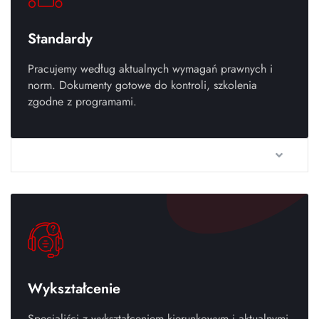
Standardy
Pracujemy według aktualnych wymagań prawnych i
norm. Dokumenty gotowe do kontroli, szkolenia
zgodne z programami.
Wykształcenie
Specjaliści z wykształceniem kierunkowym i aktualnymi