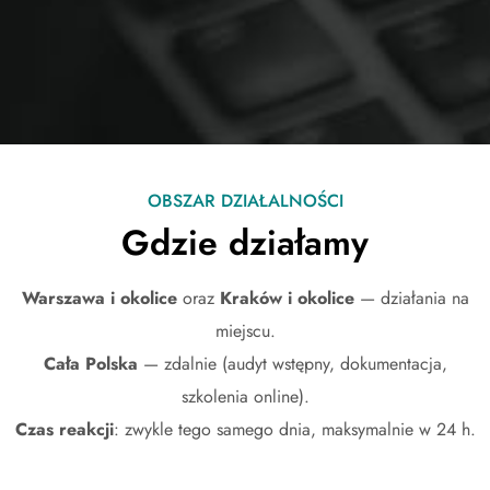
OBSZAR DZIAŁALNOŚCI
Gdzie działamy
Warszawa i okolice
oraz
Kraków i okolice
— działania na
miejscu.
Cała Polska
— zdalnie (audyt wstępny, dokumentacja,
szkolenia online).
Czas reakcji
: zwykle tego samego dnia, maksymalnie w 24 h.