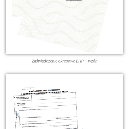
Zaświadczenie okresowe BHP – wzór.