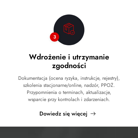
3
Wdrożenie i utrzymanie
zgodności
Dokumentacja (ocena ryzyka, instrukcje, rejestry),
szkolenia stacjonarne/online, nadzór, PPOŻ.
Przypomnienia o terminach, aktualizacje,
wsparcie przy kontrolach i zdarzeniach.
Dowiedz się więcej