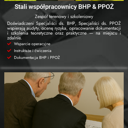
Stali współpracownicy BHP & PPOŻ
Zespół terenowy i szkoleniowy
Doświadczeni Specjaliści ds. BHP, Specjaliści ds. PPOŻ
wspierają audyty, ocenę ryzyka, opracowanie dokumentacji
i szkolenia teoretyczne oraz praktyczne — na miejscu i
zdalnie.
Wsparcie operacyjne
Instruktaże i ćwiczenia
Dokumentacja BHP i PPOŻ