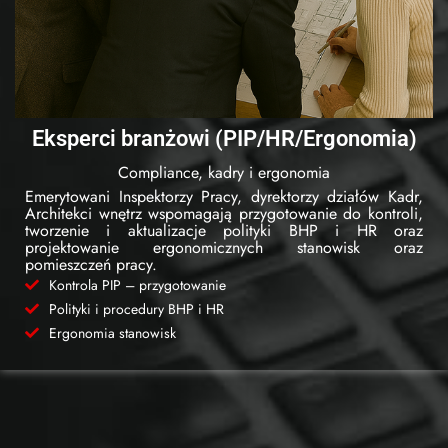
Eksperci branżowi (PIP/HR/Ergonomia)
Compliance, kadry i ergonomia
Emerytowani Inspektorzy Pracy, dyrektorzy działów Kadr,
Architekci wnętrz wspomagają przygotowanie do kontroli,
tworzenie i aktualizacje polityki BHP i HR oraz
projektowanie ergonomicznych stanowisk oraz
pomieszczeń pracy.
Kontrola PIP – przygotowanie
Polityki i procedury BHP i HR
Ergonomia stanowisk