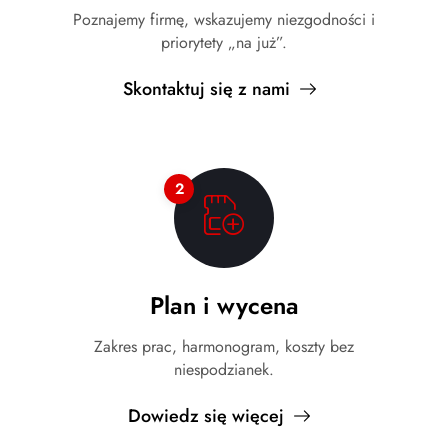
Poznajemy firmę, wskazujemy niezgodności i
priorytety „na już”.
Skontaktuj się z nami
2
Plan i wycena
Zakres prac, harmonogram, koszty bez
niespodzianek.
Dowiedz się więcej