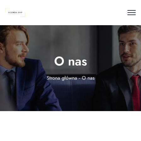
O nas
Strona główna
O nas