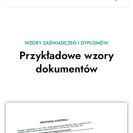
WZORY ZAŚWIADCZEŃ I DYPLOMÓW
Przykładowe wzory
dokumentów