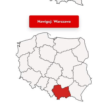
Nawiguj: Warszawa