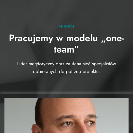
ZESPÓŁ
Pracujemy w modelu „one-
team”
Lider merytoryczny oraz zaufana sieć specjalistów
dobieranych do potrzeb projektu.