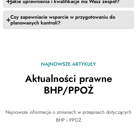
Jakie uprawnienia i kwalifikacje ma Wasz zespół?
Czy zapewniacie wsparcie w przygotowaniu do
planowanych kontroli?
NAJNOWSZE ARTYKUŁY
Aktualności prawne
BHP/PPOŻ
Najnowsze informacje o zmianach w przepisach dotyczących
BHP i PPOŻ