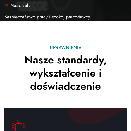
Nasz cel:
Bezpieczeństwo pracy i spokój pracodawcy.
UPRAWNIENIA
Nasze standardy,
wykształcenie i
doświadczenie