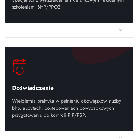
szkoleniami BHP/PPOŻ
Doświadczenie
Wieloletnia praktyka w pełnieniu obowiązków służby
bhp, audytach, postępowaniach powypadkowych i
przygotowaniu do kontroli PIP/PSP.