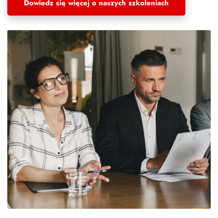
Dowiedz się więcej o naszych szkoleniach