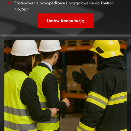
Postępowania powypadkowe i przygotowanie do kontroli
PIP/PSP
Umów konsultację