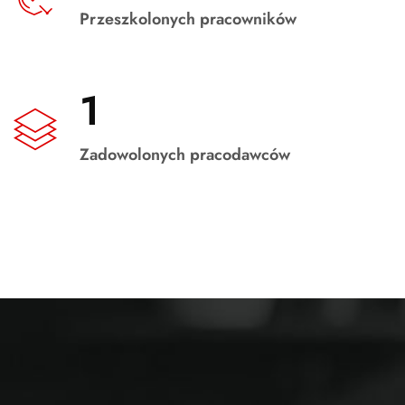
Przeszkolonych pracowników
1
Zadowolonych pracodawców