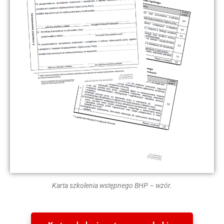
Karta szkolenia wstępnego BHP – wzór.