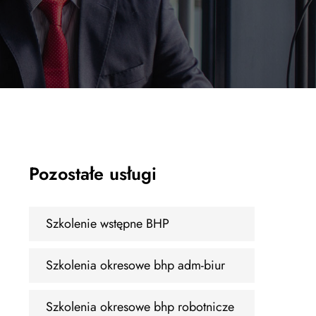
Pozostałe usługi
Szkolenie wstępne BHP
Szkolenia okresowe bhp adm-biur
Szkolenia okresowe bhp robotnicze