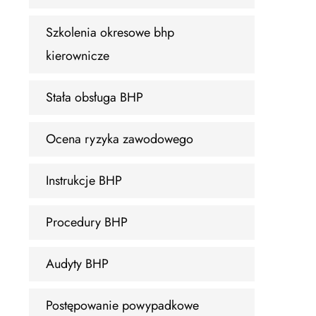
Szkolenia okresowe bhp
kierownicze
Stała obsługa BHP
Ocena ryzyka zawodowego
Instrukcje BHP
Procedury BHP
Audyty BHP
Postępowanie powypadkowe