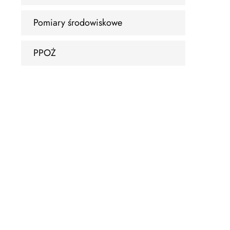
Pomiary środowiskowe
PPOŻ