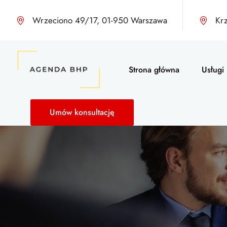
Wrzeciono 49/17, 01-950 Warszawa
Kr
Strona główna
Usługi
Umów konsultację