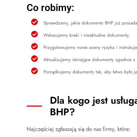
Co robimy:
Sprawdzamy, jakie dokumenty BHP już posiada
Wskazujemy braki i nieaktualne dokumenty,
Przygotowujemy nowe oceny ryzyka i instrukcj
Aktualizujemy istniejące dokumenty zgodnie z 
Porządkujemy dokumenty tak, aby łatwo było je
Dla kogo jest usłu
BHP?
Najczęściej zgłaszają się do nas firmy, które: