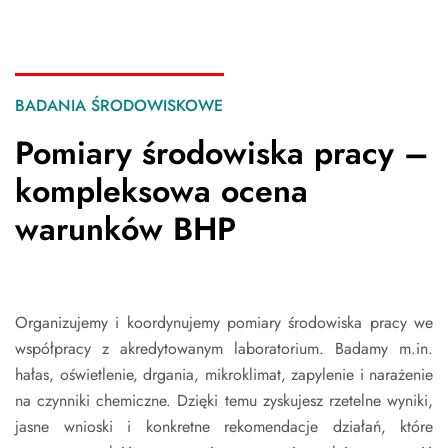
BADANIA ŚRODOWISKOWE
Pomiary środowiska pracy –
kompleksowa ocena
warunków BHP
Organizujemy i koordynujemy pomiary środowiska pracy we
współpracy z akredytowanym laboratorium. Badamy m.in.
hałas, oświetlenie, drgania, mikroklimat, zapylenie i narażenie
na czynniki chemiczne. Dzięki temu zyskujesz rzetelne wyniki,
jasne wnioski i konkretne rekomendacje działań, które