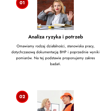
01
Analiza ryzyka i potrzeb
Omawiamy rodzaj działalności, stanowiska pracy,
dotychczasową dokumentację BHP i poprzednie wyniki
pomiarów. Na tej podstawie proponujemy zakres
badań.
02