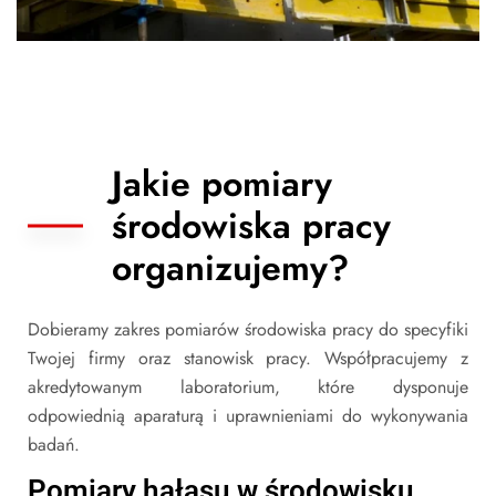
Jakie pomiary
środowiska pracy
organizujemy?
Dobieramy zakres pomiarów środowiska pracy do specyfiki
Twojej firmy oraz stanowisk pracy. Współpracujemy z
akredytowanym laboratorium, które dysponuje
odpowiednią aparaturą i uprawnieniami do wykonywania
badań.
Pomiary hałasu w środowisku