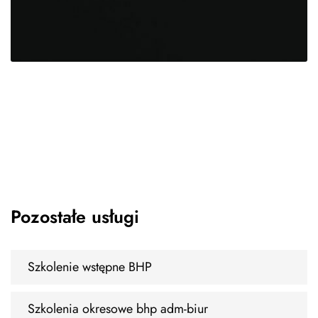
Pozostałe usługi
Szkolenie wstępne BHP
Szkolenia okresowe bhp adm-biur