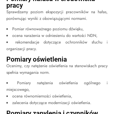
pracy
Sprawdzamy poziom ekspozycji pracowników na hałas,
porównując wyniki z obowiązującymi normami.
Pomiar równoważnego poziomu dźwięku,
ocena narażenia w odniesieniu do wartości NDN,
rekomendacje dotyczące ochronników słuchu i
organizacji pracy.
Pomiary oświetlenia
Ocenimy, czy natężenie oświetlenia na stanowiskach pracy
spełnia wymagania norm.
Pomiary natężenia oświetlenia ogólnego i
miejscowego,
ocena równomierności oświetlenia,
zalecenia dotyczące modernizacji oświetlenia.
Pomiary zapylenia i czynników