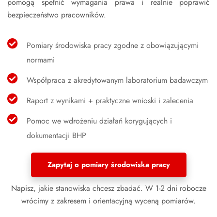
pomogą spełnić wymagania prawa i realnie poprawić
bezpieczeństwo pracowników.
Pomiary środowiska pracy zgodne z obowiązującymi
normami
Współpraca z akredytowanym laboratorium badawczym
Raport z wynikami + praktyczne wnioski i zalecenia
Pomoc we wdrożeniu działań korygujących i
dokumentacji BHP
Zapytaj o pomiary środowiska pracy
Napisz, jakie stanowiska chcesz zbadać. W 1-2 dni robocze
wrócimy z zakresem i orientacyjną wyceną pomiarów.