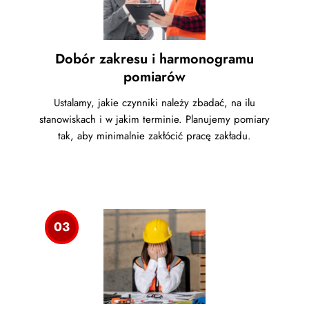
Dobór zakresu i harmonogramu
pomiarów
Ustalamy, jakie czynniki należy zbadać, na ilu
stanowiskach i w jakim terminie. Planujemy pomiary
tak, aby minimalnie zakłócić pracę zakładu.
03