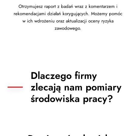
Otrzymujesz raport z badań wraz z komentarzem i
rekomendacjami działań korygujących. Możemy pomóc
w ich wdrożeniu oraz aktualizacji oceny ryzyka
zawodowego.
Dlaczego firmy
zlecają nam pomiary
środowiska pracy?