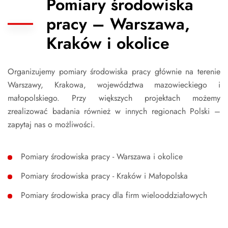
Pomiary środowiska
pracy – Warszawa,
Kraków i okolice
Organizujemy pomiary środowiska pracy głównie na terenie
Warszawy, Krakowa, województwa mazowieckiego i
małopolskiego. Przy większych projektach możemy
zrealizować badania również w innych regionach Polski –
zapytaj nas o możliwości.
Pomiary środowiska pracy - Warszawa i okolice
Pomiary środowiska pracy - Kraków i Małopolska
Pomiary środowiska pracy dla firm wielooddziałowych