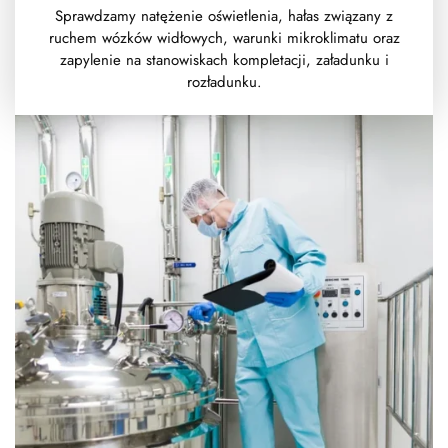
Sprawdzamy natężenie oświetlenia, hałas związany z
ruchem wózków widłowych, warunki mikroklimatu oraz
zapylenie na stanowiskach kompletacji, załadunku i
rozładunku.