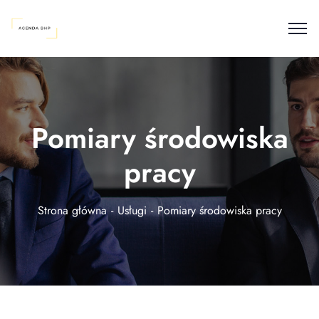
Pomiary środowiska
pracy
Strona główna
Usługi
Pomiary środowiska pracy