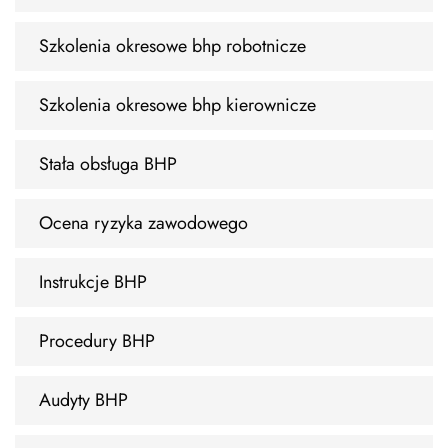
Szkolenia okresowe bhp robotnicze
Szkolenia okresowe bhp kierownicze
Stała obsługa BHP
Ocena ryzyka zawodowego
Instrukcje BHP
Procedury BHP
Audyty BHP