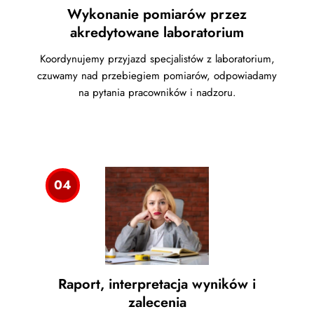
Wykonanie pomiarów przez
akredytowane laboratorium
Koordynujemy przyjazd specjalistów z laboratorium,
czuwamy nad przebiegiem pomiarów, odpowiadamy
na pytania pracowników i nadzoru.
04
Raport, interpretacja wyników i
zalecenia