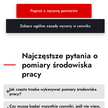
Poproś o wycenę pomiarów
Zobacz ogólne zasady wyceny w cenniku
Najczęstsze pytania o
pomiary środowiska
pracy
Jak często trzeba wykonywać pomiary środowiska
pracy?
Czy muszę badać wszystkie czynniki, jeśli nie wiem,