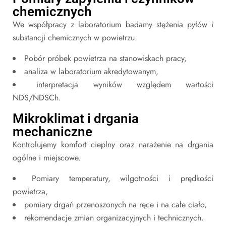
chemicznych
We współpracy z laboratorium badamy stężenia pyłów i
substancji chemicznych w powietrzu.
Pobór próbek powietrza na stanowiskach pracy,
analiza w laboratorium akredytowanym,
interpretacja wyników względem wartości
NDS/NDSCh.
Mikroklimat i drgania
mechaniczne
Kontrolujemy komfort cieplny oraz narażenie na drgania
ogólne i miejscowe.
Pomiary temperatury, wilgotności i prędkości
powietrza,
pomiary drgań przenoszonych na ręce i na całe ciało,
rekomendacje zmian organizacyjnych i technicznych.