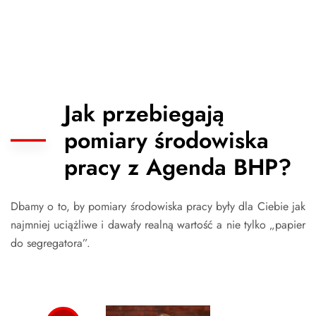
Jak przebiegają
pomiary środowiska
pracy z Agenda BHP?
Dbamy o to, by pomiary środowiska pracy były dla Ciebie jak
najmniej uciążliwe i dawały realną wartość a nie tylko „papier
do segregatora”.