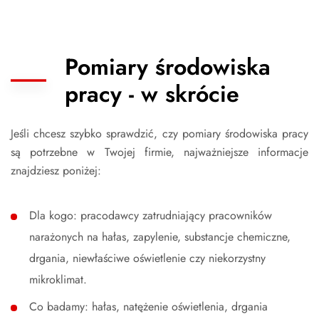
Pomiary środowiska
pracy - w skrócie
Jeśli chcesz szybko sprawdzić, czy pomiary środowiska pracy
są potrzebne w Twojej firmie, najważniejsze informacje
znajdziesz poniżej:
Dla kogo: pracodawcy zatrudniający pracowników
narażonych na hałas, zapylenie, substancje chemiczne,
drgania, niewłaściwe oświetlenie czy niekorzystny
mikroklimat.
Co badamy: hałas, natężenie oświetlenia, drgania