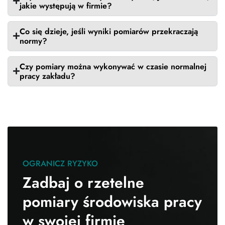
jakie występują w firmie?
Co się dzieje, jeśli wyniki pomiarów przekraczają
normy?
Czy pomiary można wykonywać w czasie normalnej
pracy zakładu?
OGRANICZ RYZYKO
Zadbaj o rzetelne
pomiary środowiska pracy
w swojej firmie