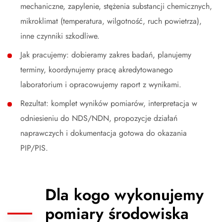
mechaniczne, zapylenie, stężenia substancji chemicznych,
mikroklimat (temperatura, wilgotność, ruch powietrza),
inne czynniki szkodliwe.
Jak pracujemy: dobieramy zakres badań, planujemy
terminy, koordynujemy pracę akredytowanego
laboratorium i opracowujemy raport z wynikami.
Rezultat: komplet wyników pomiarów, interpretacja w
odniesieniu do NDS/NDN, propozycje działań
naprawczych i dokumentacja gotowa do okazania
PIP/PIS.
Dla kogo wykonujemy
pomiary środowiska