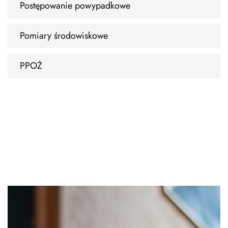
Postępowanie powypadkowe
Pomiary środowiskowe
PPOŻ