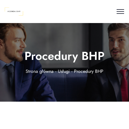
Procedury BHP
Strona główna
Usługi
Procedury BHP