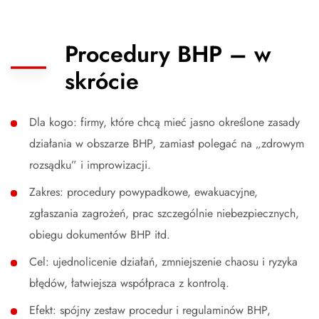
Procedury BHP – w
skrócie
Dla kogo: firmy, które chcą mieć jasno określone zasady
działania w obszarze BHP, zamiast polegać na „zdrowym
rozsądku” i improwizacji.
Zakres: procedury powypadkowe, ewakuacyjne,
zgłaszania zagrożeń, prac szczególnie niebezpiecznych,
obiegu dokumentów BHP itd.
Cel: ujednolicenie działań, zmniejszenie chaosu i ryzyka
błędów, łatwiejsza współpraca z kontrolą.
Efekt: spójny zestaw procedur i regulaminów BHP,