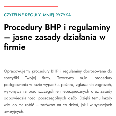
CZYTELNE REGUŁY, MNIEJ RYZYKA
Procedury BHP i regulaminy
– jasne zasady działania w
firmie
Opracowujemy procedury BHP i regulaminy dostosowane do
specyfiki Twojej firmy. Tworzymy m.in. procedury
postępowania w razie wypadku, pożaru, zgłaszania zagrożeń,
wykonywania prac szczególnie niebezpiecznych oraz zasady
odpowiedzialności poszczególnych osób. Dzięki temu każdy
wie, co ma robić – zarówno na co dzień, jak i w sytuacjach
awaryjnych.