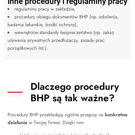
Inne procedury i regulaminy pracy
regulaminy pracy w zakładzie,
procedury obiegu dokumentów BHP (np. szkolenia,
badania lekarskie, środki ochrony),
wewnętrzne standardy bezpieczeństwa (np. zakaz
używania prywatnych przedłużaczy, zasady prac
porządkowych itd.).
Dlaczego procedury
BHP są tak ważne?
Procedury BHP przekładają ogólne przepisy na
konkretne
działania
w Twojej firmie. Dzięki nim: