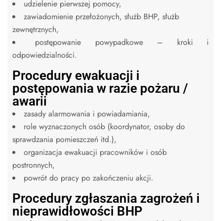
udzielenie pierwszej pomocy,
zawiadomienie przełożonych, służb BHP, służb
zewnętrznych,
postępowanie powypadkowe – kroki i
odpowiedzialności.
Procedury ewakuacji i
postępowania w razie pożaru /
awarii
zasady alarmowania i powiadamiania,
role wyznaczonych osób (koordynator, osoby do
sprawdzania pomieszczeń itd.),
organizacja ewakuacji pracowników i osób
postronnych,
powrót do pracy po zakończeniu akcji.
Procedury zgłaszania zagrożeń i
nieprawidłowości BHP