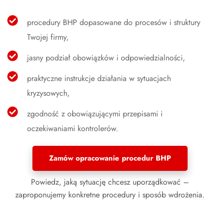
procedury BHP dopasowane do procesów i struktury
Twojej firmy,
jasny podział obowiązków i odpowiedzialności,
praktyczne instrukcje działania w sytuacjach
kryzysowych,
zgodność z obowiązującymi przepisami i
oczekiwaniami kontrolerów.
Zamów opracowanie procedur BHP
Powiedz, jaką sytuację chcesz uporządkować –
zaproponujemy konkretne procedury i sposób wdrożenia.