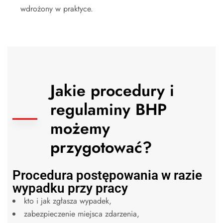
wdrożony w praktyce.
Jakie procedury i
regulaminy BHP
możemy
przygotować?
Procedura postępowania w razie
wypadku przy pracy
kto i jak zgłasza wypadek,
zabezpieczenie miejsca zdarzenia,