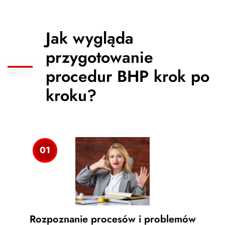
Jak wygląda
przygotowanie
procedur BHP krok po
kroku?
01
Rozpoznanie procesów i problemów