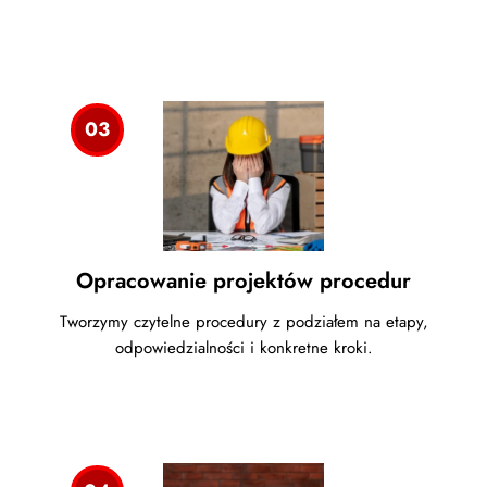
03
Opracowanie projektów procedur
Tworzymy czytelne procedury z podziałem na etapy,
odpowiedzialności i konkretne kroki.