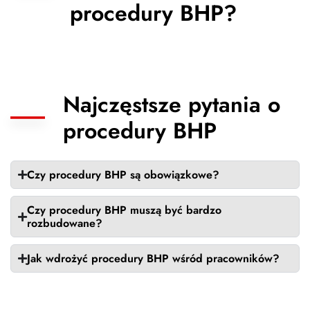
procedury BHP?
Najczęstsze pytania o
procedury BHP
Czy procedury BHP są obowiązkowe?
Czy procedury BHP muszą być bardzo
rozbudowane?
Jak wdrożyć procedury BHP wśród pracowników?