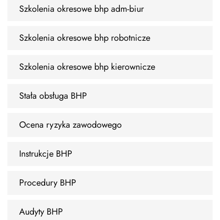
Szkolenia okresowe bhp adm-biur
Szkolenia okresowe bhp robotnicze
Szkolenia okresowe bhp kierownicze
Stała obsługa BHP
Ocena ryzyka zawodowego
Instrukcje BHP
Procedury BHP
Audyty BHP