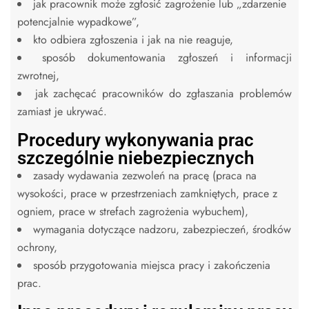
jak pracownik może zgłosić zagrożenie lub „zdarzenie
potencjalnie wypadkowe”,
kto odbiera zgłoszenia i jak na nie reaguje,
sposób dokumentowania zgłoszeń i informacji
zwrotnej,
jak zachęcać pracowników do zgłaszania problemów
zamiast je ukrywać.
Procedury wykonywania prac
szczególnie niebezpiecznych
zasady wydawania zezwoleń na pracę (praca na
wysokości, prace w przestrzeniach zamkniętych, prace z
ogniem, prace w strefach zagrożenia wybuchem),
wymagania dotyczące nadzoru, zabezpieczeń, środków
ochrony,
sposób przygotowania miejsca pracy i zakończenia
prac.