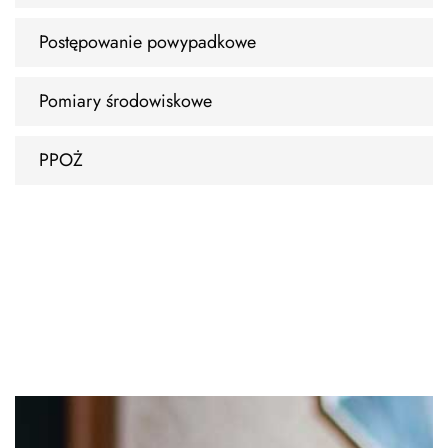
Postępowanie powypadkowe
Pomiary środowiskowe
PPOŻ