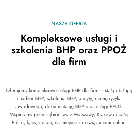
NASZA OFERTA
Kompleksowe usługi i
szkolenia BHP oraz PPOŻ
dla firm
Oferujemy kompleksowe usługi BHP dla firm – stałą obsługę
i nadzór BHP, szkolenia BHP, audyty, ocenę ryzyka
zawodowego, dokumentację BHP oraz usługi PPOŻ.
Wspieramy przedsiębiorstwa z Warszawy, Krakowa i całej
Polski, łącząc pracę na miejscu z rozwiązaniami online.