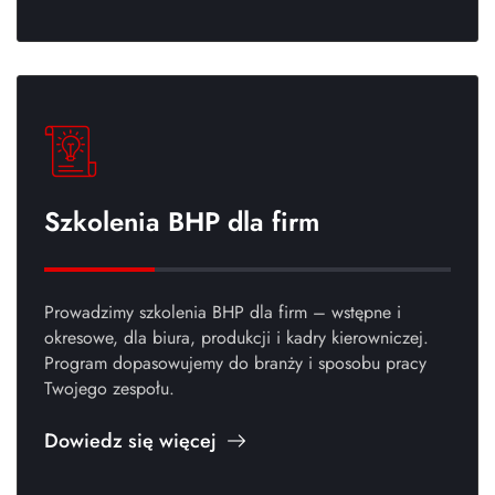
Szkolenia BHP dla firm
Prowadzimy szkolenia BHP dla firm – wstępne i
okresowe, dla biura, produkcji i kadry kierowniczej.
Program dopasowujemy do branży i sposobu pracy
Twojego zespołu.
Dowiedz się więcej