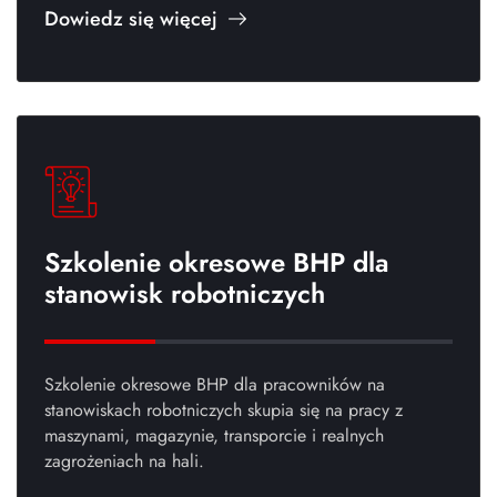
Dowiedz się więcej
Szkolenie okresowe BHP dla
stanowisk robotniczych
Szkolenie okresowe BHP dla pracowników na
stanowiskach robotniczych skupia się na pracy z
maszynami, magazynie, transporcie i realnych
zagrożeniach na hali.