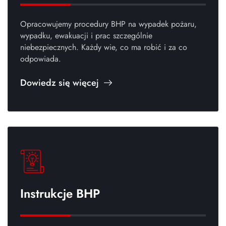
Opracowujemy procedury BHP na wypadek pożaru,
wypadku, ewakuacji i prac szczególnie
niebezpiecznych. Każdy wie, co ma robić i za co
odpowiada.
Dowiedz się więcej
Instrukcje BHP