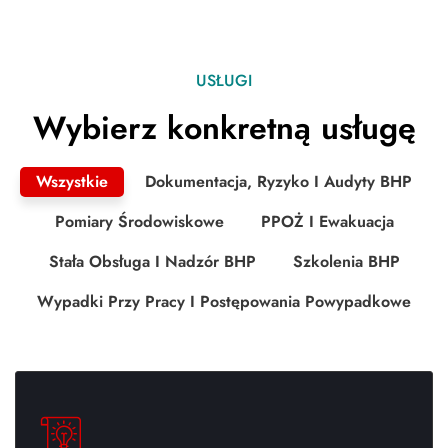
USŁUGI
Wybierz konkretną usługę
Wszystkie
Dokumentacja, Ryzyko I Audyty BHP
Pomiary Środowiskowe
PPOŻ I Ewakuacja
Stała Obsługa I Nadzór BHP
Szkolenia BHP
Wypadki Przy Pracy I Postępowania Powypadkowe