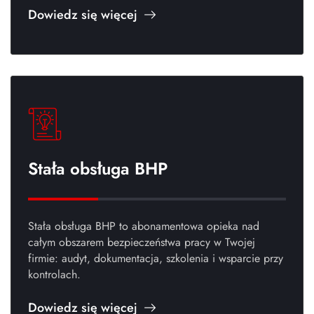
Dowiedz się więcej
Stała obsługa BHP
Stała obsługa BHP to abonamentowa opieka nad
całym obszarem bezpieczeństwa pracy w Twojej
firmie: audyt, dokumentacja, szkolenia i wsparcie przy
kontrolach.
Dowiedz się więcej