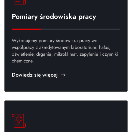
Pomiary środowiska pracy
Wykonujemy pomiary środowiska pracy we
współpracy z akredytowanym laboratorium: hałas,
oświetlenie, drgania, mikroklimat, zapylenie i czynniki
chemiczne.
Dowiedz się więcej