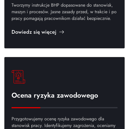
Tworzymy instrukcje BHP dopasowane do stanowisk,
maszyn i procesów. Jasne zasady przed, w trakcie i po
pracy pomagają pracownikom działać bezpiecznie.
Dowiedz się więcej
Ocena ryzyka zawodowego
Przygotowujemy ocenę ryzyka zawodowego dla
stanowisk pracy. Identyfikujemy zagrożenia, oceniamy