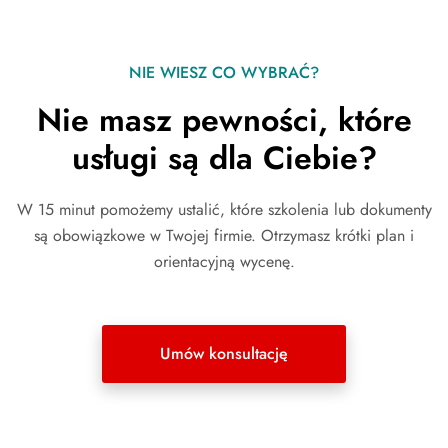
NIE WIESZ CO WYBRAĆ?
Nie masz pewności, które
usługi są dla Ciebie?
W 15 minut pomożemy ustalić, które szkolenia lub dokumenty
są obowiązkowe w Twojej firmie. Otrzymasz krótki plan i
orientacyjną wycenę.
Umów konsultację