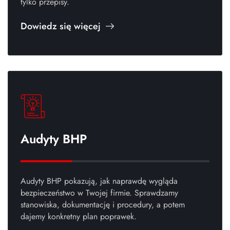
tylko przepisy.
Dowiedz się więcej
Audyty BHP
Audyty BHP pokazują, jak naprawdę wygląda
bezpieczeństwo w Twojej firmie. Sprawdzamy
stanowiska, dokumentację i procedury, a potem
dajemy konkretny plan poprawek.