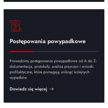
Postępowania powypadkowe
Prowadzimy postępowania powypadkowe od A do Z:
dokumentacja, protokoły, analiza przyczyn i wnioski
profilaktyczne, które pomagają uniknąć kolejnych
wypadków.
Dowiedz się więcej