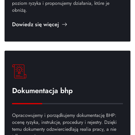
poziom ryzyka i proponujemy działania, które je
obniżą.
Dowiedz się więcej
Dokumentacja bhp
Opracowujemy i porządkujemy dokumentację BHP:
ocenę ryzyka, instrukcje, procedury i rejestry. Dzięki
temu dokumenty odzwierciedlają realia pracy, a nie