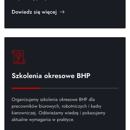
Dowiedz się więcej
Szkolenia okresowe BHP
Organizujemy szkolenia okresowe BHP dla
pracowników biurowych, robotniczych i kadry
kierowniczej. Odświeżamy wiedzę i pokazujemy
aktualne wymagania w praktyce.