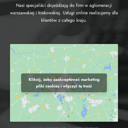
Nasi specjaliści dojeżdżają do firm w aglomeracji
warszawskiej i krakowskiej. Usługi online realizujemy dla
klientów z całego kraju.
Kliknij, żeby zaakceptować marketing
pliki cookies i włączyć tę treść