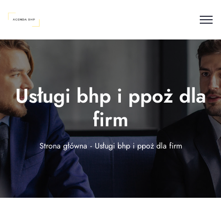
Usługi bhp i ppoż dla
firm
Strona główna
Usługi bhp i ppoż dla firm