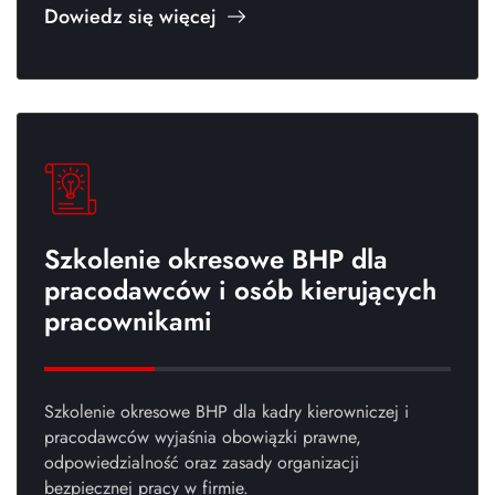
Dowiedz się więcej
Szkolenie okresowe BHP dla
pracodawców i osób kierujących
pracownikami
Szkolenie okresowe BHP dla kadry kierowniczej i
pracodawców wyjaśnia obowiązki prawne,
odpowiedzialność oraz zasady organizacji
bezpiecznej pracy w firmie.