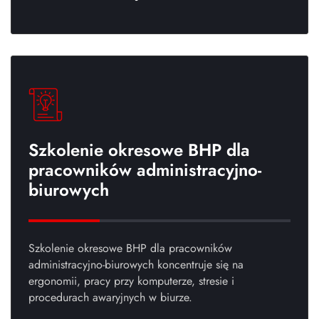
Szkolenie okresowe BHP dla
pracowników administracyjno-
biurowych
Szkolenie okresowe BHP dla pracowników
administracyjno-biurowych koncentruje się na
ergonomii, pracy przy komputerze, stresie i
procedurach awaryjnych w biurze.