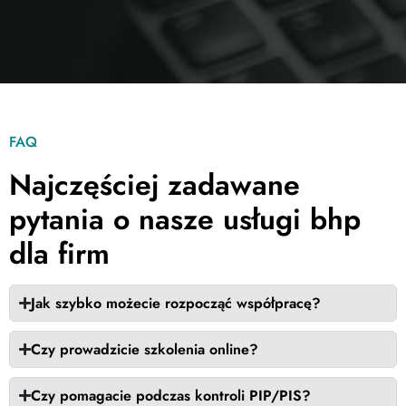
FAQ
Najczęściej zadawane
pytania o nasze usługi bhp
dla firm
Jak szybko możecie rozpocząć współpracę?
Czy prowadzicie szkolenia online?
Czy pomagacie podczas kontroli PIP/PIS?