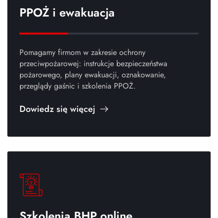
PPOŻ i ewakuacja
Pomagamy firmom w zakresie ochrony
przeciwpożarowej: instrukcje bezpieczeństwa
pożarowego, plany ewakuacji, oznakowanie,
przeglądy gaśnic i szkolenia PPOŻ.
Dowiedz się więcej
Szkolenia BHP online