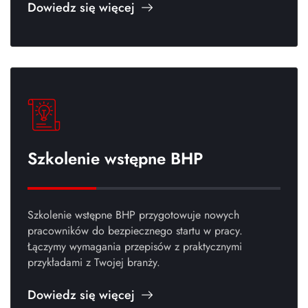
Dowiedz się więcej
Szkolenie wstępne BHP
Szkolenie wstępne BHP przygotowuje nowych
pracowników do bezpiecznego startu w pracy.
Łączymy wymagania przepisów z praktycznymi
przykładami z Twojej branży.
Dowiedz się więcej