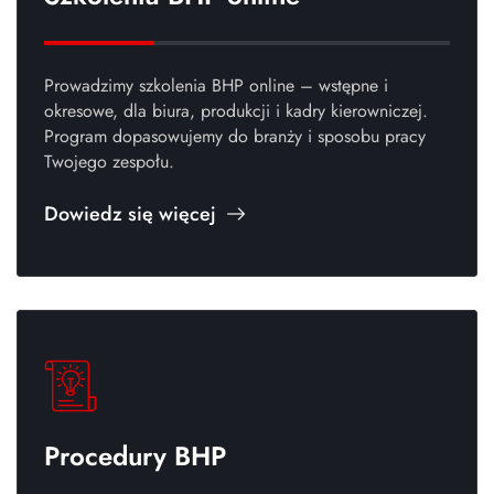
Prowadzimy szkolenia BHP online – wstępne i
okresowe, dla biura, produkcji i kadry kierowniczej.
Program dopasowujemy do branży i sposobu pracy
Twojego zespołu.
Dowiedz się więcej
Procedury BHP