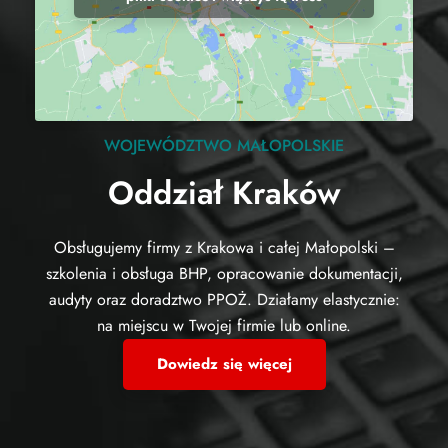
WOJEWÓDZTWO MAŁOPOLSKIE
Oddział Kraków
Obsługujemy firmy z Krakowa i całej Małopolski –
szkolenia i obsługa BHP, opracowanie dokumentacji,
audyty oraz doradztwo PPOŻ. Działamy elastycznie:
na miejscu w Twojej firmie lub online.
Dowiedz się więcej