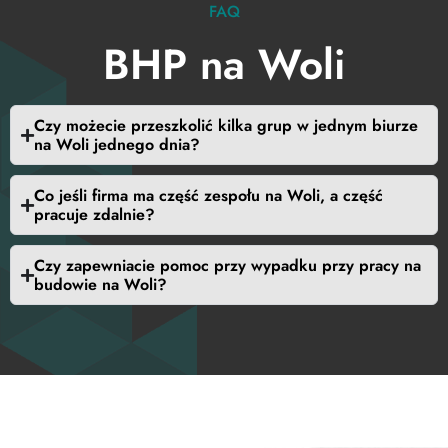
FAQ
BHP na Woli
Czy możecie przeszkolić kilka grup w jednym biurze
na Woli jednego dnia?
Co jeśli firma ma część zespołu na Woli, a część
pracuje zdalnie?
Czy zapewniacie pomoc przy wypadku przy pracy na
budowie na Woli?