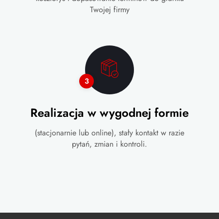
Twojej firmy
3
Realizacja w wygodnej formie
(stacjonarnie lub online), stały kontakt w razie
pytań, zmian i kontroli.