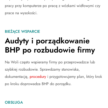
pracy przy komputerze po pracę z wózkami widłowymi czy
prace na wysokości.
BIEŻĄCE WSPARCIE
Audyty i porządkowanie
BHP po rozbudowie firmy
Na Woli często wspieramy firmy po przeprowadzce lub
szybkiej rozbudowie. Sprawdzamy stanowiska,
dokumentację,
procedury
i przygotowujemy plan, który krok
po kroku doprowadza BHP do porządku.
OBSŁUGA