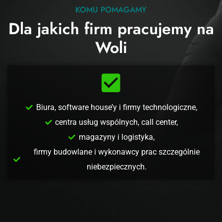
KOMU POMAGAMY
Dla jakich firm pracujemy na
Woli
Biura, software house’y i firmy technologiczne,
centra usług wspólnych, call center,
magazyny i logistyka,
firmy budowlane i wykonawcy prac szczególnie
niebezpiecznych.