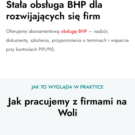
Stała obsługa BHP dla
rozwijających się firm
Oferujemy abonamentową
obsługę BHP
– nadzór,
dokumenty, szkolenia, przypomnienia o terminach i wsparcie
przy kontrolach PIP/PIS.
JAK TO WYGLĄDA W PRAKTYCE
Jak pracujemy z firmami na
Woli