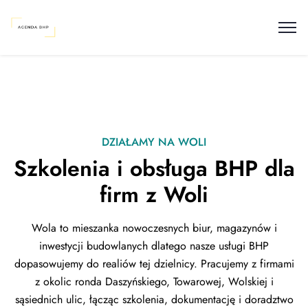
DZIAŁAMY NA WOLI
Szkolenia i obsługa BHP dla
firm z Woli
Wola to mieszanka nowoczesnych biur, magazynów i
inwestycji budowlanych dlatego nasze usługi BHP
dopasowujemy do realiów tej dzielnicy. Pracujemy z firmami
z okolic ronda Daszyńskiego, Towarowej, Wolskiej i
sąsiednich ulic, łącząc szkolenia, dokumentację i doradztwo