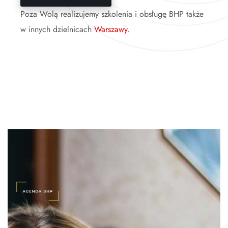
Poza Wolą realizujemy szkolenia i obsługę BHP także
w innych dzielnicach
Warszawy
.