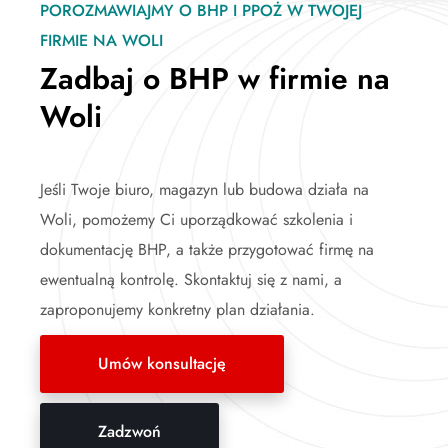
POROZMAWIAJMY O BHP I PPOŻ W TWOJEJ
FIRMIE NA WOLI
Zadbaj o BHP w firmie na
Woli
Jeśli Twoje biuro, magazyn lub budowa działa na
Woli, pomożemy Ci uporządkować szkolenia i
dokumentację BHP, a także przygotować firmę na
ewentualną kontrolę. Skontaktuj się z nami, a
zaproponujemy konkretny plan działania.
Umów konsultację
Zadzwoń