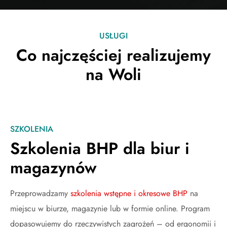
USŁUGI
Co najczęściej realizujemy
na Woli
SZKOLENIA
Szkolenia BHP dla biur i
magazynów
Przeprowadzamy
szkolenia wstępne i okresowe BHP
na
miejscu w biurze, magazynie lub w formie online. Program
dopasowujemy do rzeczywistych zagrożeń – od ergonomii i