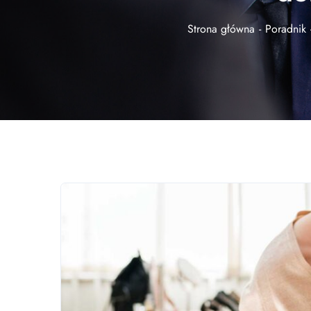
Strona główna
Poradnik