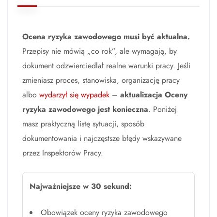
Ocena ryzyka zawodowego musi być aktualna.
Przepisy nie mówią „co rok”, ale wymagają, by
dokument odzwierciedlał realne warunki pracy. Jeśli
zmieniasz proces, stanowiska, organizację pracy
albo
wydarzył się wypadek
–
aktualizacja Oceny
ryzyka zawodowego jest konieczna
. Poniżej
masz praktyczną listę sytuacji, sposób
dokumentowania i najczęstsze błędy wskazywane
przez Inspektorów Pracy.
Najważniejsze w 30 sekund:
Obowiązek oceny ryzyka zawodowego