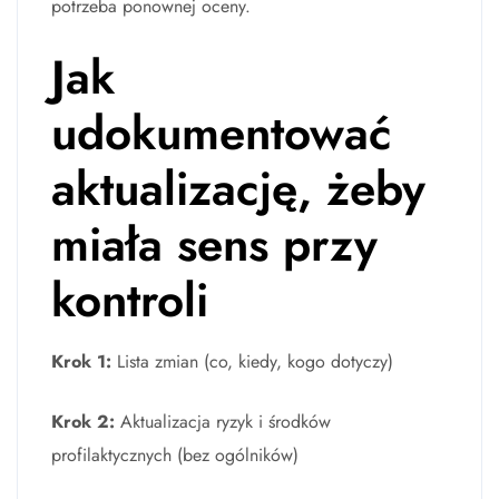
potrzeba ponownej oceny.
Jak
udokumentować
aktualizację, żeby
miała sens przy
kontroli
Krok 1:
Lista zmian (co, kiedy, kogo dotyczy)
Krok 2:
Aktualizacja ryzyk i środków
profilaktycznych (bez ogólników)