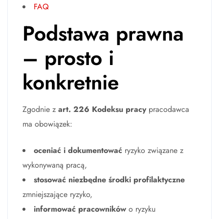
FAQ
Podstawa prawna
– prosto i
konkretnie
Zgodnie z
art. 226 Kodeksu pracy
pracodawca
ma obowiązek:
oceniać i dokumentować
ryzyko związane z
wykonywaną pracą,
stosować niezbędne środki profilaktyczne
zmniejszające ryzyko,
informować pracowników
o ryzyku