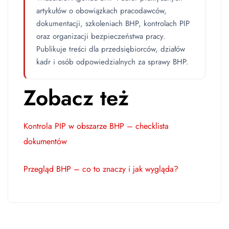
artykułów o obowiązkach pracodawców,
dokumentacji, szkoleniach BHP, kontrolach PIP
oraz organizacji bezpieczeństwa pracy.
Publikuje treści dla przedsiębiorców, działów
kadr i osób odpowiedzialnych za sprawy BHP.
Zobacz też
Kontrola PIP w obszarze BHP – checklista
dokumentów
Przegląd BHP – co to znaczy i jak wygląda?