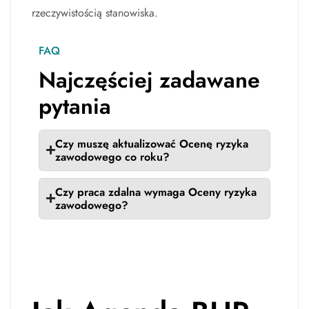
rzeczywistością stanowiska.
FAQ
Najczęściej zadawane
pytania
Czy muszę aktualizować Ocenę ryzyka
zawodowego co roku?
Czy praca zdalna wymaga Oceny ryzyka
zawodowego?