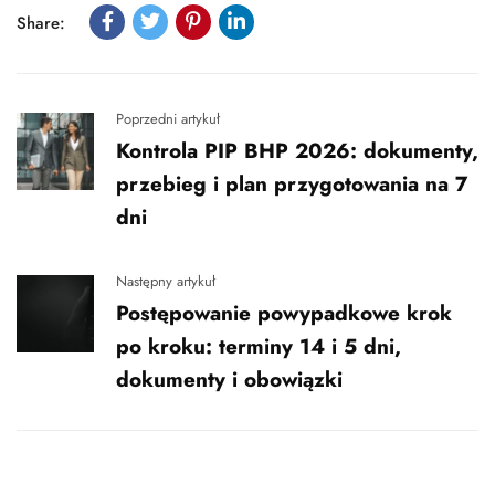
Share:
Poprzedni artykuł
Kontrola PIP BHP 2026: dokumenty,
przebieg i plan przygotowania na 7
dni
Następny artykuł
Postępowanie powypadkowe krok
po kroku: terminy 14 i 5 dni,
dokumenty i obowiązki