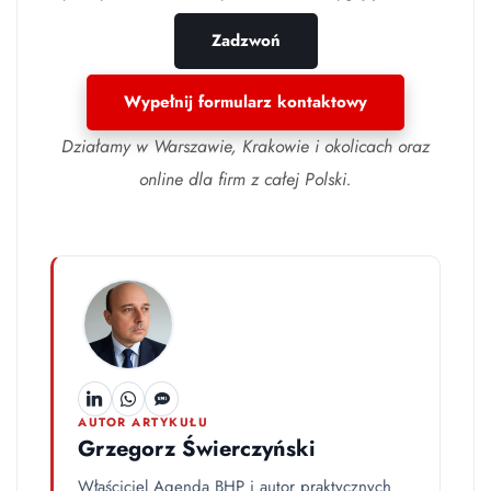
Zadzwoń
Wypełnij formularz kontaktowy
Działamy w Warszawie, Krakowie i okolicach oraz
online dla firm z całej Polski.
AUTOR ARTYKUŁU
Grzegorz Świerczyński
Właściciel Agenda BHP i autor praktycznych