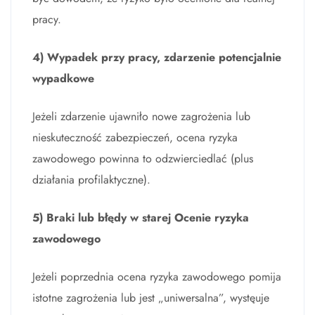
pracy.
4) Wypadek przy pracy, zdarzenie potencjalnie
wypadkowe
Jeżeli zdarzenie ujawniło nowe zagrożenia lub
nieskuteczność zabezpieczeń, ocena ryzyka
zawodowego powinna to odzwierciedlać (plus
działania profilaktyczne).
5) Braki lub błędy w starej Ocenie ryzyka
zawodowego
Jeżeli poprzednia ocena ryzyka zawodowego pomija
istotne zagrożenia lub jest „uniwersalna”, wystęuje