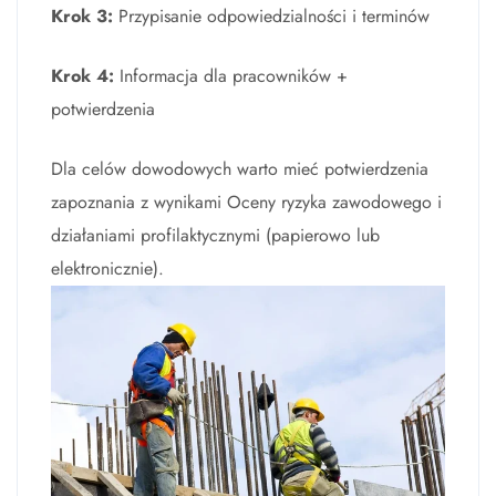
Krok 3:
Przypisanie odpowiedzialności i terminów
Krok 4:
Informacja dla pracowników +
potwierdzenia
Dla celów dowodowych warto mieć potwierdzenia
zapoznania z wynikami Oceny ryzyka zawodowego i
działaniami profilaktycznymi (papierowo lub
elektronicznie).