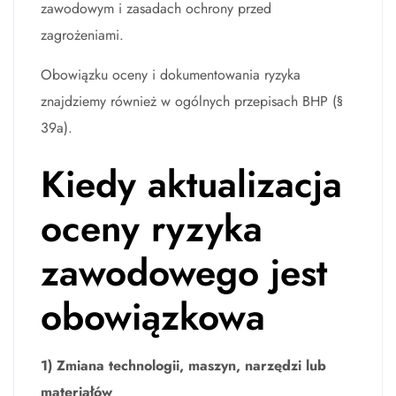
zawodowym i zasadach ochrony przed
zagrożeniami.
Obowiązku oceny i dokumentowania ryzyka
znajdziemy również w ogólnych przepisach BHP (§
39a).
Kiedy aktualizacja
oceny ryzyka
zawodowego jest
obowiązkowa
1) Zmiana technologii, maszyn, narzędzi lub
materiałów