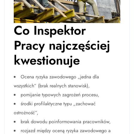
Co Inspektor
Pracy najczęściej
kwestionuje
Ocena ryzyka zawodowego „jedna dla
wszystkich” (brak realnych stanowisk),
pomijanie typowych zagrożeń procesu,
środki profilaktyczne typu „zachować
ostrożność”,
brak dowodu poinformowania pracowników,
rozjazd między oceną ryzyka zawodowego a