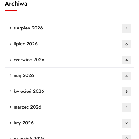
Archiwa
sierpień 2026
1
lipiec 2026
6
czerwiec 2026
4
maj 2026
4
kwiecień 2026
6
marzec 2026
4
luty 2026
2
grudzień 2025
2