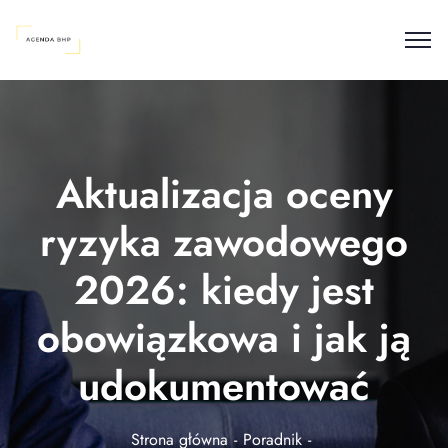
Aktualizacja oceny
ryzyka zawodowego
2026: kiedy jest
obowiązkowa i jak ją
udokumentować
Strona główna
Poradnik