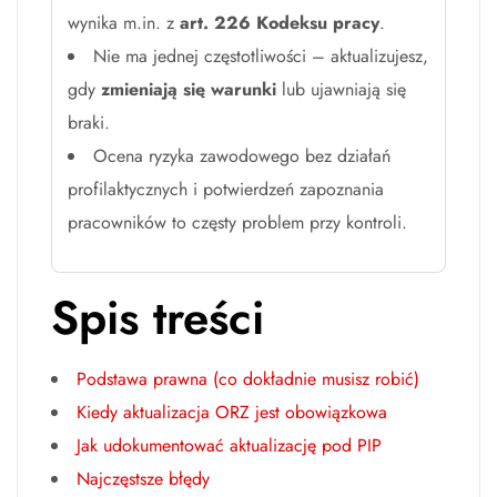
wynika m.in. z
art. 226 Kodeksu pracy
.
Nie ma jednej częstotliwości – aktualizujesz,
gdy
zmieniają się warunki
lub ujawniają się
braki.
Ocena ryzyka zawodowego bez działań
profilaktycznych i potwierdzeń zapoznania
pracowników to częsty problem przy kontroli.
Spis treści
Podstawa prawna (co dokładnie musisz robić)
Kiedy aktualizacja ORZ jest obowiązkowa
Jak udokumentować aktualizację pod PIP
Najczęstsze błędy