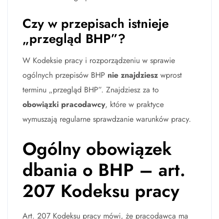
Czy w przepisach istnieje
„przegląd BHP”?
W Kodeksie pracy i rozporządzeniu w sprawie
ogólnych przepisów BHP
nie znajdziesz
wprost
terminu „przegląd BHP”. Znajdziesz za to
obowiązki pracodawcy
, które w praktyce
wymuszają regularne sprawdzanie warunków pracy.
Ogólny obowiązek
dbania o BHP – art.
207 Kodeksu pracy
Art. 207 Kodeksu pracy mówi, że pracodawca ma