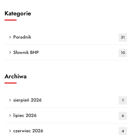
Kategorie
Poradnik
31
Słownik BHP
10
Archiwa
sierpień 2026
1
lipiec 2026
6
czerwiec 2026
4