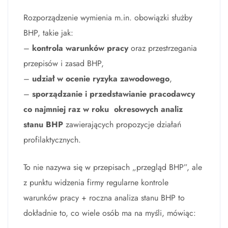
Rozporządzenie wymienia m.in. obowiązki służby
BHP, takie jak:
–
kontrola warunków pracy
oraz przestrzegania
przepisów i zasad BHP,
–
udział w ocenie ryzyka zawodowego
,
–
sporządzanie i przedstawianie pracodawcy
co najmniej raz w roku okresowych analiz
stanu BHP
zawierających propozycje działań
profilaktycznych.
To nie nazywa się w przepisach „przegląd BHP”, ale
z punktu widzenia firmy regularne kontrole
warunków pracy + roczna analiza stanu BHP to
dokładnie to, co wiele osób ma na myśli, mówiąc: