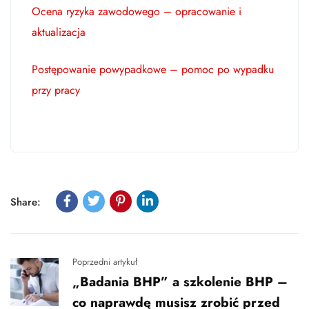
Ocena ryzyka zawodowego – opracowanie i
aktualizacja
Postępowanie powypadkowe – pomoc po wypadku
przy pracy
Share:
Poprzedni artykuł
„Badania BHP” a szkolenie BHP –
co naprawdę musisz zrobić przed