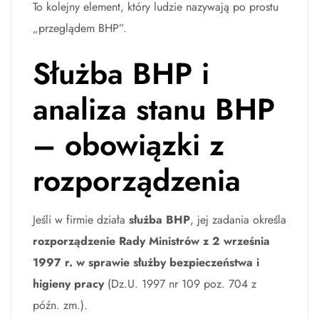
To kolejny element, który ludzie nazywają po prostu
„przeglądem BHP”.
Służba BHP i
analiza stanu BHP
– obowiązki z
rozporządzenia
Jeśli w firmie działa
służba BHP
, jej zadania określa
rozporządzenie Rady Ministrów z 2 września
1997 r. w sprawie służby bezpieczeństwa i
higieny pracy
(Dz.U. 1997 nr 109 poz. 704 z
późn. zm.).