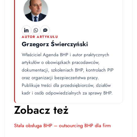
AUTOR ARTYKUŁU
Grzegorz Świerczyński
Właściciel Agenda BHP i autor praktycznych
artykułów o obowiązkach pracodawców,
dokumentacji, szkoleniach BHP, kontrolach PIP
oraz organizacji bezpieczeństwa pracy.
Publikuje treści dla przedsiębiorców, działów
kadr i osób odpowiedzialnych za sprawy BHP.
Zobacz też
Stała obsługa BHP – outsourcing BHP dla firm