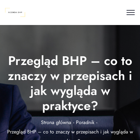
Przegląd BHP – co to
znaczy w przepisach i
jak wygląda w
praktyce?
Strona główna
Poradnik
Przegląd BHP – co to znaczy w przepisach i jak wygląda w