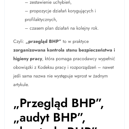
– zestawienie uchybień,
– propozycje działań korygujących i
profilaktycznych,
– czasem plan działań na kolejny rok.
Czyli:
„przegląd BHP”
to w praktyce
zorganizowana kontrola stanu bezpieczeństwa i
higieny pracy
, która pomaga pracodawcy wypełnić
obowiązki z Kodeksu pracy i rozporządzeń – nawet
jeśli sama nazwa nie występuje wprost w żadnym
artykule.
„Przegląd BHP”,
„audyt BHP”,