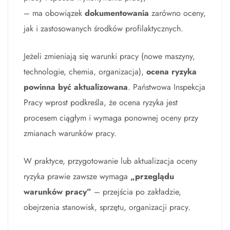
– ma obowiązek
dokumentowania
zarówno oceny,
jak i zastosowanych środków profilaktycznych.
Jeżeli zmieniają się warunki pracy (nowe maszyny,
technologie, chemia, organizacja),
ocena ryzyka
powinna być aktualizowana
. Państwowa Inspekcja
Pracy wprost podkreśla, że ocena ryzyka jest
procesem ciągłym i wymaga ponownej oceny przy
zmianach warunków pracy.
W praktyce, przygotowanie lub aktualizacja oceny
ryzyka prawie zawsze wymaga
„przeglądu
warunków pracy”
– przejścia po zakładzie,
obejrzenia stanowisk, sprzętu, organizacji pracy.