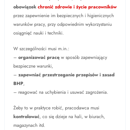
obowiązek
chronić zdrowie i życie pracowników
przez zapewnienie im bezpiecznych i higienicznych
warunków pracy, przy odpowiednim wykorzystaniu
osiągnięć nauki i techniki.
W szczególności musi m.in.:
–
organizować pracę
w sposób zapewniający
bezpieczne warunki,
–
zapewniać przestrzeganie przepisów i zasad
BHP
,
– reagować na uchybienia i usuwać zagrożenia.
Żeby to w praktyce robić, pracodawca musi
kontrolować
, co się dzieje na hali, w biurach,
magazynach itd.