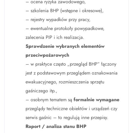
– ocena ryzyka zawodowego,
– szkolenia BHP (wstępne i okresowe),
– rejestry wypadków przy pracy,
– ewentualne protokoły powypadkowe,
zalecenia PIP i ich realizacja.
Sprawdzenie wybranych elementów
przeciwpożarowych
– w praktyce często „przegląd BHP” łączony
jest z podstawowym przeglądem oznakowania
ewakuacyjnego, rozmieszczenia sprzętu
gaśniczego itp.,
– osobnym tematem są
formalnie wymagane
przeglądy techniczne obiektów i urządzeń czy
serwis gaśnic – to regulują inne przepisy.
Raport / analiza stanu BHP