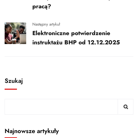
pracą?
Następny artykuł
Elektroniczne potwierdzenie
instruktażu BHP od 12.12.2025
Szukaj
Najnowsze artykuły