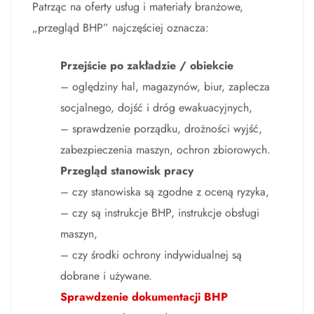
Patrząc na oferty usług i materiały branżowe,
„przegląd BHP” najczęściej oznacza:
Przejście po zakładzie / obiekcie
– oględziny hal, magazynów, biur, zaplecza
socjalnego, dojść i dróg ewakuacyjnych,
– sprawdzenie porządku, drożności wyjść,
zabezpieczenia maszyn, ochron zbiorowych.
Przegląd stanowisk pracy
– czy stanowiska są zgodne z oceną ryzyka,
– czy są instrukcje BHP, instrukcje obsługi
maszyn,
– czy środki ochrony indywidualnej są
dobrane i używane.
Sprawdzenie dokumentacji BHP