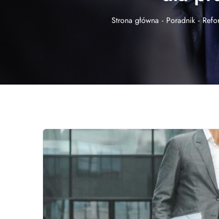
Strona główna
Poradnik
Refo