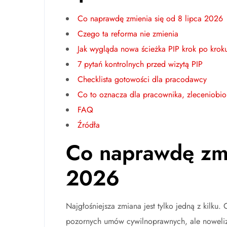
Co naprawdę zmienia się od 8 lipca 2026
Czego ta reforma nie zmienia
Jak wygląda nowa ścieżka PIP krok po krok
7 pytań kontrolnych przed wizytą PIP
Checklista gotowości dla pracodawcy
Co to oznacza dla pracownika, zleceniobio
FAQ
Źródła
Co naprawdę zmi
2026
Najgłośniejsza zmiana jest tylko jedną z kilk
pozornych umów cywilnoprawnych, ale nowelizac