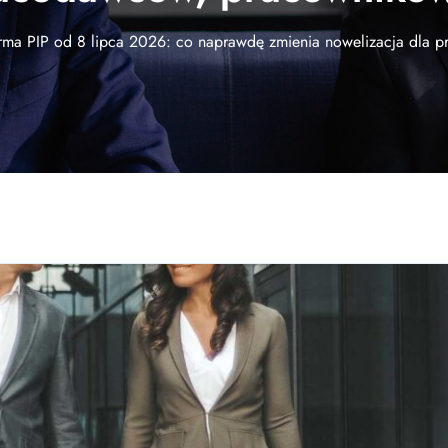
rma PIP od 8 lipca 2026: co naprawdę zmienia nowelizacja dla 