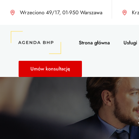
Wrzeciono 49/17, 01-950 Warszawa
Kr
Strona główna
Usługi
Umów konsultację