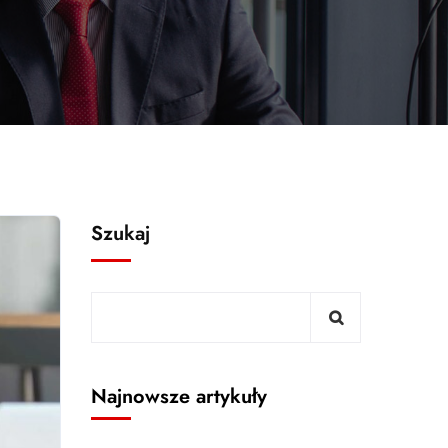
Szukaj
Najnowsze artykuły