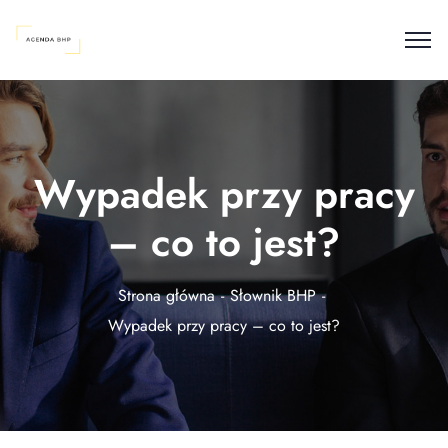
Wypadek przy pracy
– co to jest?
Strona główna
Słownik BHP
Wypadek przy pracy – co to jest?