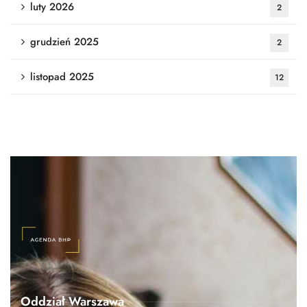
luty 2026
2
grudzień 2025
2
listopad 2025
12
Oddział Warszawa