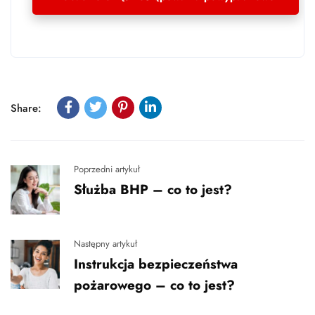
Share:
Poprzedni artykuł
Służba BHP – co to jest?
Następny artykuł
Instrukcja bezpieczeństwa
pożarowego – co to jest?