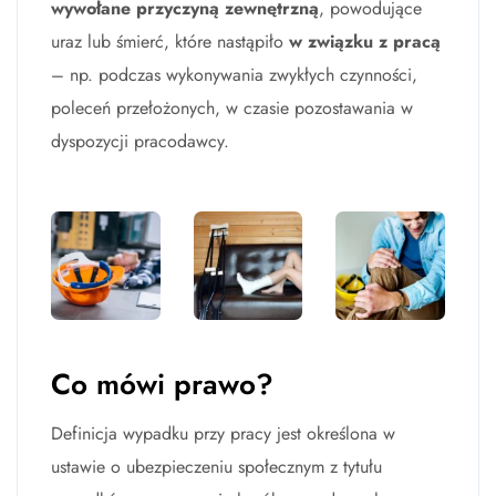
wywołane przyczyną zewnętrzną
, powodujące
uraz lub śmierć, które nastąpiło
w związku z pracą
– np. podczas wykonywania zwykłych czynności,
poleceń przełożonych, w czasie pozostawania w
dyspozycji pracodawcy.
Co mówi prawo?
Definicja wypadku przy pracy jest określona w
ustawie o ubezpieczeniu społecznym z tytułu