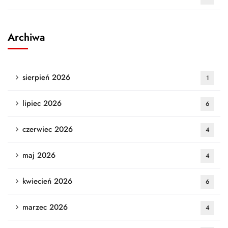
Archiwa
sierpień 2026
1
lipiec 2026
6
czerwiec 2026
4
maj 2026
4
kwiecień 2026
6
marzec 2026
4