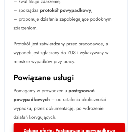
– kwalifikuje zdarzenie,
– sporządza
protokół powypadkowy
,
– proponuje działania zapobiegające podobnym
zdarzeniom.
Protokół jest zatwierdzany przez pracodawcę, a
wypadek jest zgłaszany do ZUS i wykazywany w
rejestrze wypadków przy pracy.
Powiązane usługi
Pomagamy w prowadzeniu
postępowań
powypadkowych
– od ustalenia okoliczności
wypadku, przez dokumentację, po wdrożenie
działań korygujących.
Zobacz ofertę: Postępowania powypadkowe