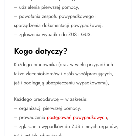
– udzielenia pierwszej pomocy,
– powołania zespołu powypadkowego i
sporządzenia dokumentacji powypadkowej,
– zgłoszenia wypadku do ZUS i GUS.
Kogo dotyczy?
Każdego pracownika (oraz w wielu przypadkach
także zleceniobiorców i osób współpracujących,
jeśli podlegają ubezpieczeniu wypadkowemu),
Każdego pracodawcę – w zakresie:
– organizacji pierwszej pomocy,
– prowadzenia
postępowań powypadkowych
,
– zgłaszania wypadków do ZUS i innych organów,
jeśli jest taki obowiązek.