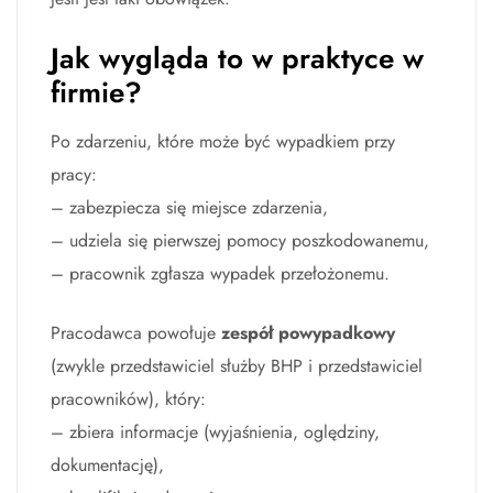
Jak wygląda to w praktyce w
firmie?
Po zdarzeniu, które może być wypadkiem przy
pracy:
– zabezpiecza się miejsce zdarzenia,
– udziela się pierwszej pomocy poszkodowanemu,
– pracownik zgłasza wypadek przełożonemu.
Pracodawca powołuje
zespół powypadkowy
(zwykle przedstawiciel służby BHP i przedstawiciel
pracowników), który:
– zbiera informacje (wyjaśnienia, oględziny,
dokumentację),